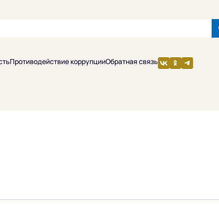
сть
Противодействие коррупции
Обратная связь