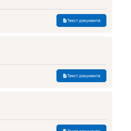
Текст документа
Текст документа
Текст документа