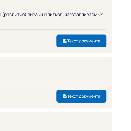
 (распитие) пива и напитков, изготавливаемых
Текст документа
Текст документа