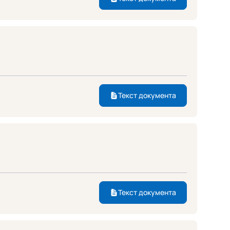
Текст документа
Текст документа