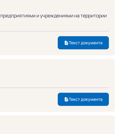
 предприятиями и учреждениями на территории
Текст документа
Текст документа