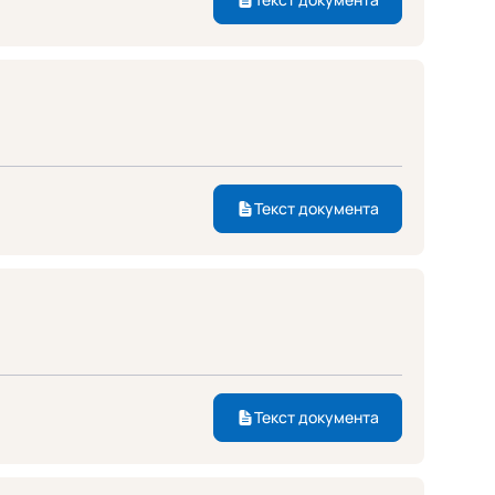
Текст документа
Текст документа