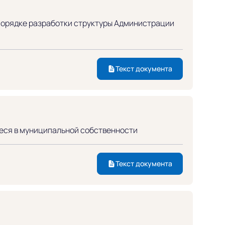
 порядке разработки структуры Администрации
Текст документа
иеся в муниципальной собственности
Текст документа