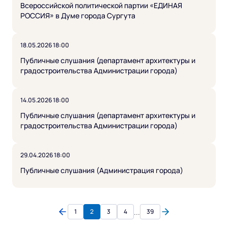
Всероссийской политической партии «ЕДИНАЯ
РОССИЯ» в Думе города Сургута
18.05.2026 18:00
Публичные слушания (департамент архитектуры и
градостроительства Администрации города)
14.05.2026 18:00
Публичные слушания (департамент архитектуры и
градостроительства Администрации города)
29.04.2026 18:00
Публичные слушания (Администрация города)
...
1
2
3
4
39