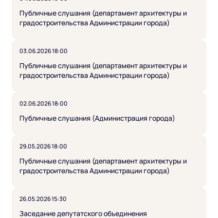
Публичные слушания (департамент архитектуры и
градостроительства Администрации города)
03.06.2026 18:00
Публичные слушания (департамент архитектуры и
градостроительства Администрации города)
02.06.2026 18:00
Публичные слушания (Администрация города)
29.05.2026 18:00
Публичные слушания (департамент архитектуры и
градостроительства Администрации города)
26.05.2026 15:30
Заседание депутатского объединения