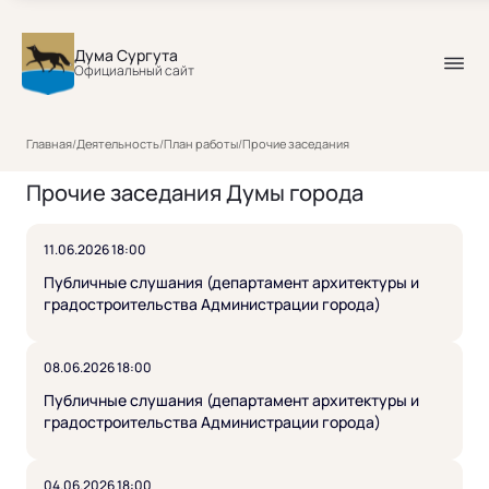
Дума Сургута
Официальный сайт
Главная
/
Деятельность
/
План работы
/
Прочие заседания
Прочие заседания Думы города
11.06.2026 18:00
Публичные слушания (департамент архитектуры и
градостроительства Администрации города)
08.06.2026 18:00
Публичные слушания (департамент архитектуры и
градостроительства Администрации города)
04.06.2026 18:00