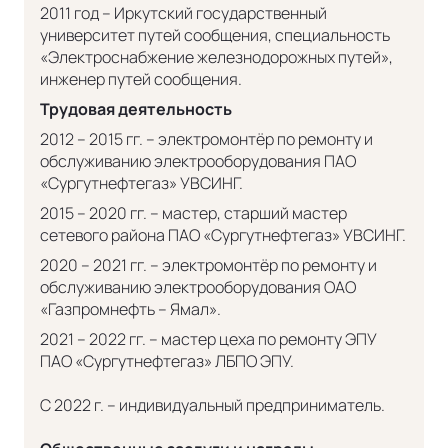
2011 год – Иркутский государственный
университет путей сообщения, специальность
«Электроснабжение железнодорожных путей»,
инженер путей сообщения.
Трудовая деятельность
2012 – 2015 гг. – электромонтёр по ремонту и
обслуживанию электрооборудования ПАО
«Сургутнефтегаз» УВСИНГ.
2015 – 2020 гг. – мастер, старший мастер
сетевого района ПАО «Сургутнефтегаз» УВСИНГ.
2020 – 2021 гг. – электромонтёр по ремонту и
обслуживанию электрооборудования ОАО
«Газпромнефть – Ямал».
2021 – 2022 гг. – мастер цеха по ремонту ЭПУ
ПАО «Сургутнефтегаз» ЛБПО ЭПУ.
С 2022 г. – индивидуальный предприниматель.