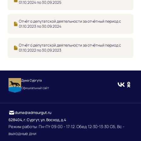
01.10.2024 по 30.09.2025
Отчёт о депутатской деятельности за отчётный период с
01.10.2023 по 30.09.2024
Отчёт о депутатской деятельности за отчётный период с
01.10.2022 по 30.09.2023
Дума Сургута
Официальный сайт
duma@admsurgut.ru
628404, г. Сургут, ул. Восход, д.4
Режим работы: Пн-Пт 09:00 - 17:12. Обед 12:30-13:30 Сб, Вс -
выходные дни