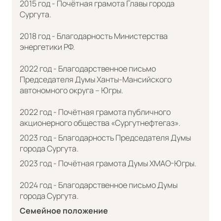
2015 год - Почётная грамота Главы города
Сургута.
2018 год - Благодарность Министерства
энергетики РФ.
2022 год - Благодарственное письмо
Председателя Думы Ханты-Мансийского
автономного округа – Югры.
2022 год - Почётная грамота публичного
акционерного общества «Сургутнефтегаз».
2023 год - Благодарность Председателя Думы
города Сургута.
2023 год - Почётная грамота Думы ХМАО-Югры.
2024 год - Благодарственное письмо Думы
города Сургута.
Семейное положение