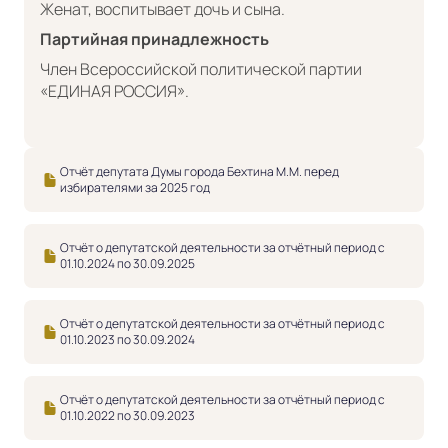
Женат, воспитывает дочь и сына.
Партийная принадлежность
Член Всероссийской политической партии
«ЕДИНАЯ РОССИЯ».
Отчёт депутата Думы города Бехтина М.М. перед
избирателями за 2025 год
Отчёт о депутатской деятельности за отчётный период с
01.10.2024 по 30.09.2025
Отчёт о депутатской деятельности за отчётный период с
01.10.2023 по 30.09.2024
Отчёт о депутатской деятельности за отчётный период с
01.10.2022 по 30.09.2023