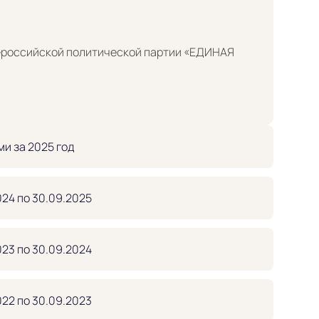
Всероссийской политической партии «ЕДИНАЯ
и за 2025 год
024 по 30.09.2025
023 по 30.09.2024
022 по 30.09.2023