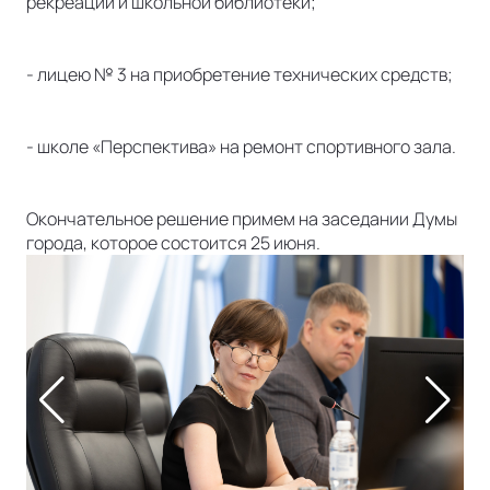
рекреаций и школьной библиотеки;
- лицею № 3 на приобретение технических средств;
- школе «Перспектива» на ремонт спортивного зала.
Окончательное решение примем на заседании Думы
города, которое состоится 25 июня.