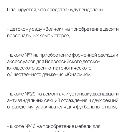
Планируется, что средства будут выделены:
- детскому саду «Волчок» на приобретение десяти
персональных компьютеров;
- школе №7 на приобретение форменной одежды и
аксессуаров для Всероссийского детско-
юношеского военно-патриотического
общественного движения «Юнармия»;
- школе №29 на демонтаж и установку двенадцати
антивандальных секций ограждения и двух секций
ограждения-улавливателя для футбольного поля;
- школе №46 на приобретение мебели для