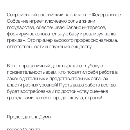
Современный российский парламент - Федеральное
Собрание играет ключевую роль в жизни
государства, обеспечивая баланс интересов,
формируя законодательную базу и реализуя волю
граждан. Это пример высокого профессионализма,
ответственности и служения обществу.
В этот праздничный день выражаю глубокую
признательность всем, кто посвятил себя работе в
законодательных и представительных органах
власти разных уровней! Пусть ваша работа всегда
будет востребована и по достоинству оценена
гражданами нашего города, округа, страны!
Председатель Думы
города Сургута