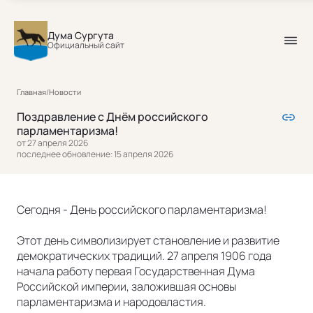
Дума Сургута
Официальный сайт
Главная
/
Новости
Поздравление с Днём российского
парламентаризма!
от 27 апреля 2026
последнее обновление: 15 апреля 2026
Сегодня - День российского парламентаризма!
Этот день символизирует становление и развитие
демократических традиций. 27 апреля 1906 года
начала работу первая Государственная Дума
Российской империи, заложившая основы
парламентаризма и народовластия.