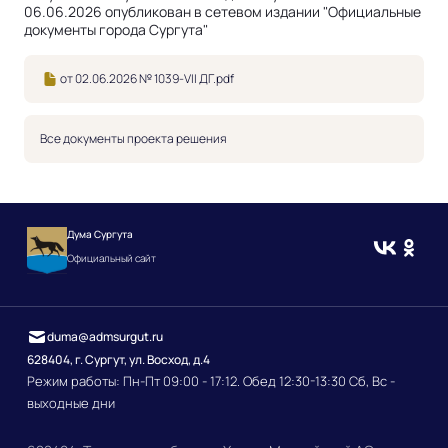
06.06.2026 опубликован в сетевом издании "Официальные
документы города Сургута"
от 02.06.2026 № 1039-VII ДГ.pdf
Все документы проекта решения
Дума Сургута
Официальный сайт
duma@admsurgut.ru
628404, г. Сургут, ул. Восход, д.4
Режим работы: Пн-Пт 09:00 - 17:12. Обед 12:30-13:30 Сб, Вс -
выходные дни