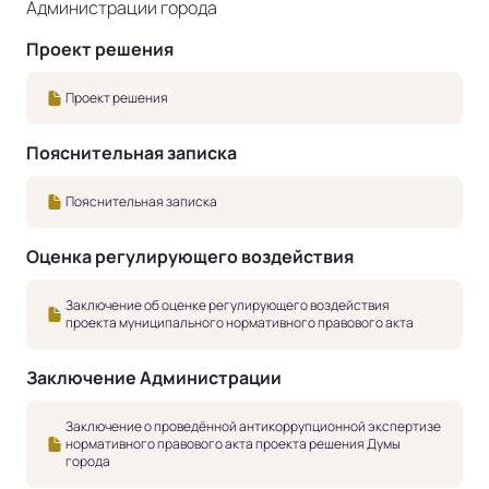
Администрации города
Проект решения
Проект решения
Пояснительная записка
Пояснительная записка
Оценка регулирующего воздействия
Заключение об оценке регулирующего воздействия
проекта муниципального нормативного правового акта
Заключение Администрации
Заключение о проведённой антикоррупционной экспертизе
нормативного правового акта проекта решения Думы
города