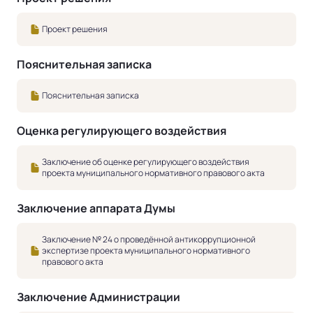
Проект решения
Пояснительная записка
Пояснительная записка
Оценка регулирующего воздействия
Заключение об оценке регулирующего воздействия
проекта муниципального нормативного правового акта
Заключение аппарата Думы
Заключение № 24 о проведённой антикоррупционной
экспертизе проекта муниципального нормативного
правового акта
Заключение Администрации