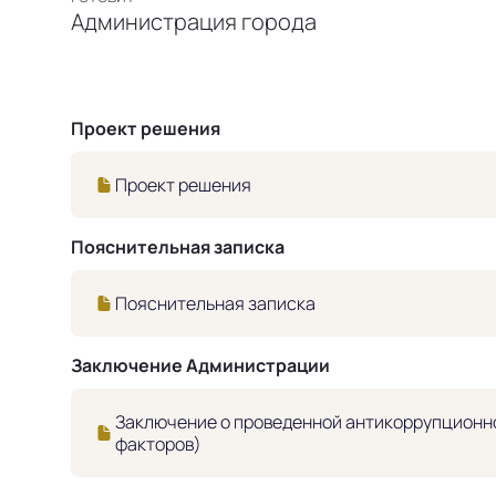
Администрация города
Проект решения
Проект решения
Пояснительная записка
Пояснительная записка
Заключение Администрации
Заключение о проведенной антикоррупционно
факторов)