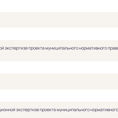
й экспертизе проекта муниципального нормативного право
ионной экспертизе проекта муниципального нормативного 