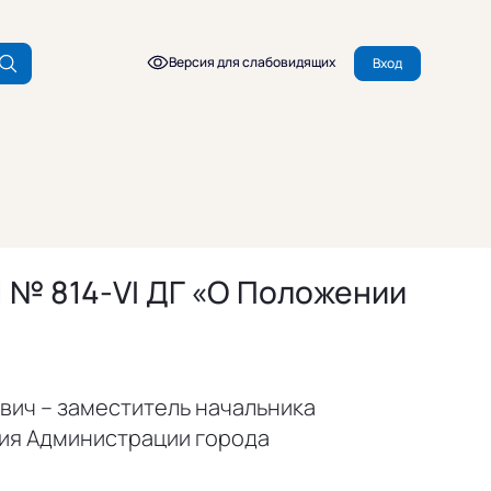
Версия для слабовидящих
Вход
 № 814-VI ДГ «О Положении
вич – заместитель начальника
ия Администрации города