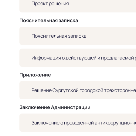
Проект решения
Пояснительная записка
Пояснительная записка
Информация о действующей и предлагаемой 
Приложение
Решение Сургутской городской трехсторонн
Заключение Администрации
Заключение о проведённой антикоррупционно