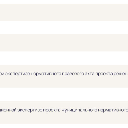
й экспертизе нормативного правового акта проекта решени
ионной экспертизе проекта муниципального нормативного 