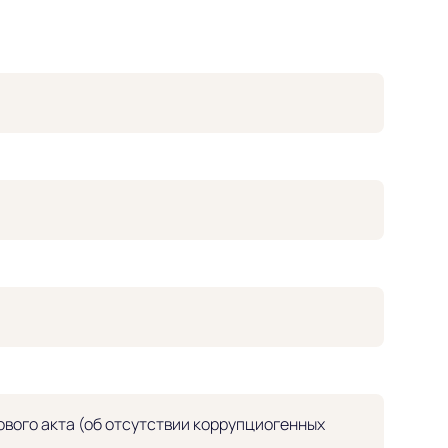
вого акта (об отсутствии коррупциогенных