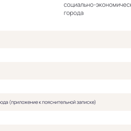
социально-экономичес
города
ода (приложение к пояснительной записке)