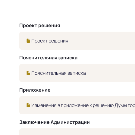
Проект решения
Проект решения
Пояснительная записка
Пояснительная записка
Приложение
Изменения в приложение к решению Думы гор
Заключение Администрации