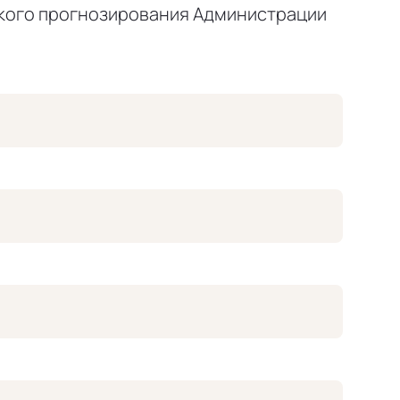
кого прогнозирования Администрации