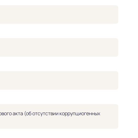
вого акта (об отсутствии коррупциогенных