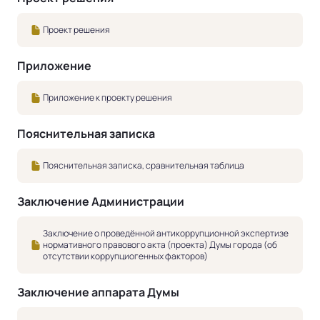
Проект решения
Приложение
Приложение к проекту решения
Пояснительная записка
Пояснительная записка, сравнительная таблица
Заключение Администрации
Заключение о проведённой антикоррупционной экспертизе
нормативного правового акта (проекта) Думы города (об
отсутствии коррупциогенных факторов)
Заключение аппарата Думы