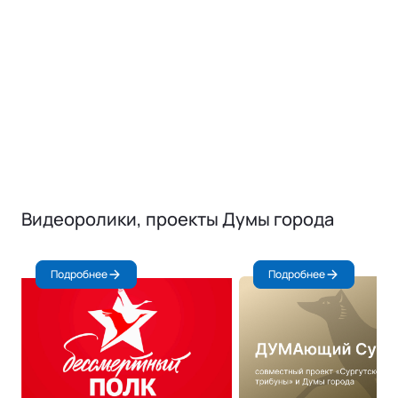
Видеоролики, проекты Думы города
Подробнее
Подробнее