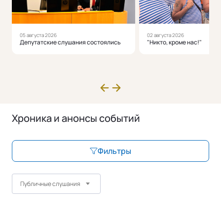
05 августа 2026
02 августа 2026
Депутатские слушания состоялись
"Никто, кроме нас!"
Хроника и анонсы событий
Фильтры
Публичные слушания