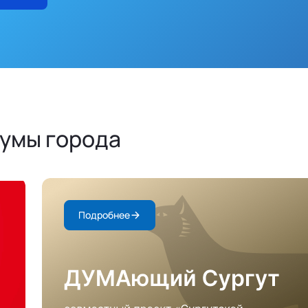
Думы города
Подробнее