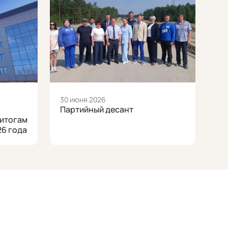
30 июня 2026
Партийный десант
 итогам
2026 года