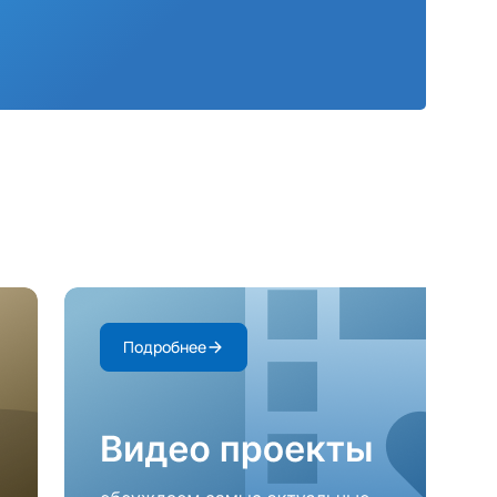
Подробнее