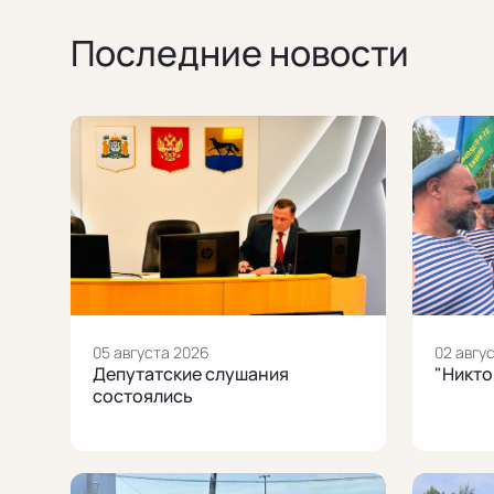
Последние новости
05 августа 2026
02 авгу
Депутатские слушания
"Никто
состоялись