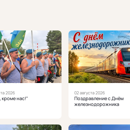
ста 2026
02 августа 2026
, кроме нас!"
Поздравление с Днём
железнодорожника