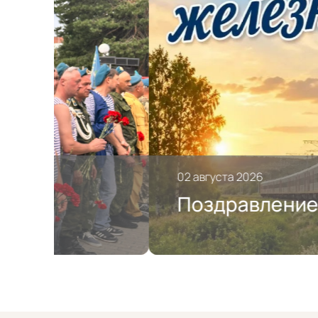
02 августа 2026
Поздравление с Днём 