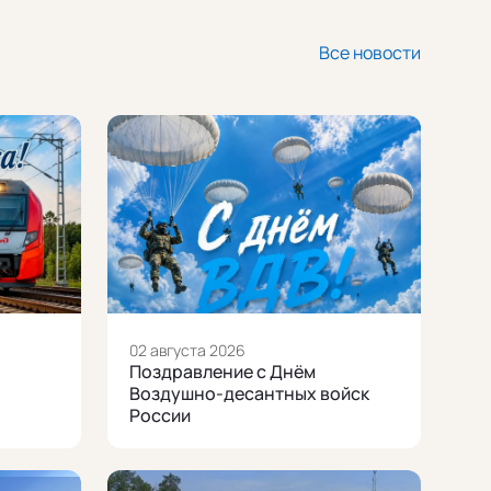
Все новости
02 августа 2026
Поздравление с Днём
Воздушно-десантных войск
России