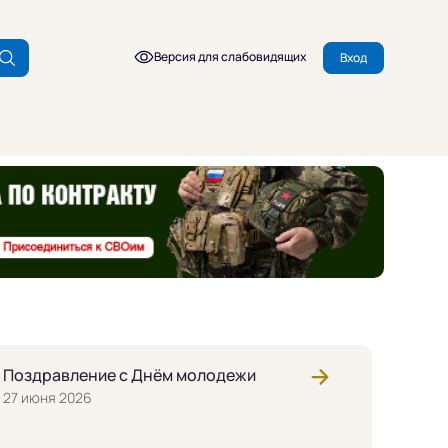
Версия для слабовидящих
Вход
Поздравление с Днём молодежи
27 июня 2026