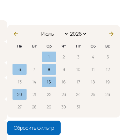
Пн
Вт
Ср
Чт
Пт
Сб
Вс
1
2
3
4
5
6
7
8
9
10
11
12
13
14
15
16
17
18
19
20
21
22
23
24
25
26
27
28
29
30
31
Сбросить фильтр