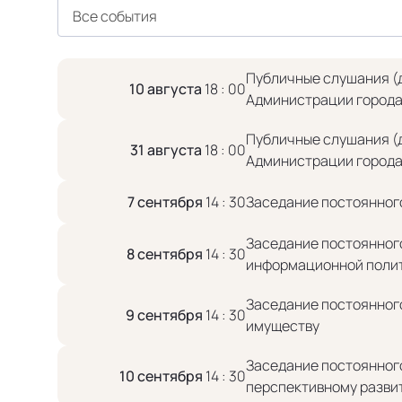
Все события
Публичные слушания (
10 августа
18 : 00
Администрации города
Публичные слушания (
31 августа
18 : 00
Администрации города
7 сентября
14 : 30
Заседание постоянног
Заседание постоянного
8 сентября
14 : 30
информационной полит
Заседание постоянного
9 сентября
14 : 30
имуществу
Заседание постоянного
10 сентября
14 : 30
перспективному разви