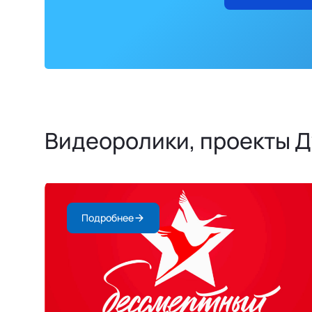
Видеоролики, проекты 
Подробнее