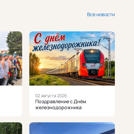
Все новости
02 августа 2026
Поздравление с Днём
железнодорожника