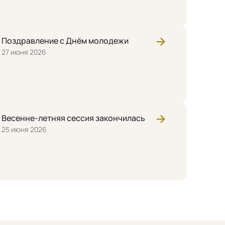
Поздравление с Днём молодежи
27 июня 2026
02 августа 2026
Весенне-летняя сессия закончилась
Поздравление с Днём Воздуш
25 июня 2026
России