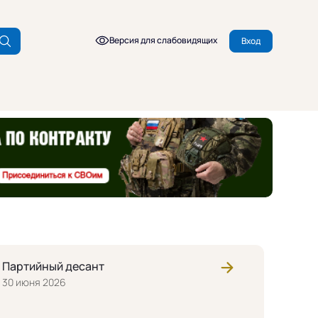
Версия для слабовидящих
Вход
Партийный десант
30 июня 2026