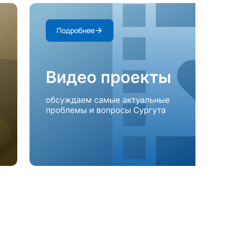
Подробнее