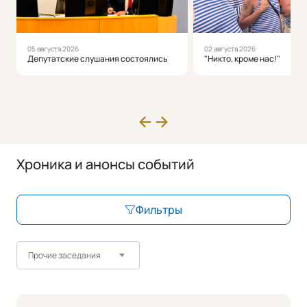
05 августа 2026
02 августа 2026
Депутатские слушания состоялись
"Никто, кроме нас!"
Хроника и анонсы событий
Фильтры
Прочие заседания