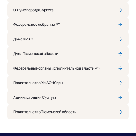
О Думе города Сургута
Федеральное собрание РФ
Дума ХМАО
Дума Тюменской области
Федеральные органы исполнительной власти РФ
Правительство ХМАО-Югры
Администрация Сургута
Правительство Тюменской области