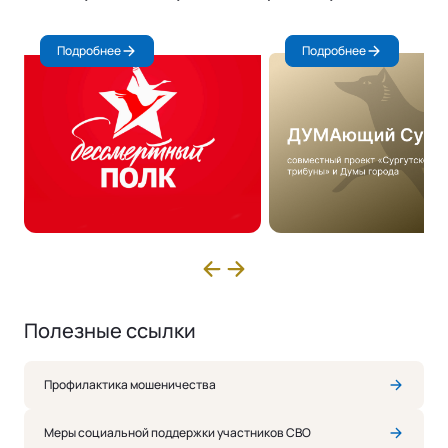
Подробнее
Подробнее
Полезные ссылки
Профилактика мошеничества
Меры социальной поддержки участников СВО