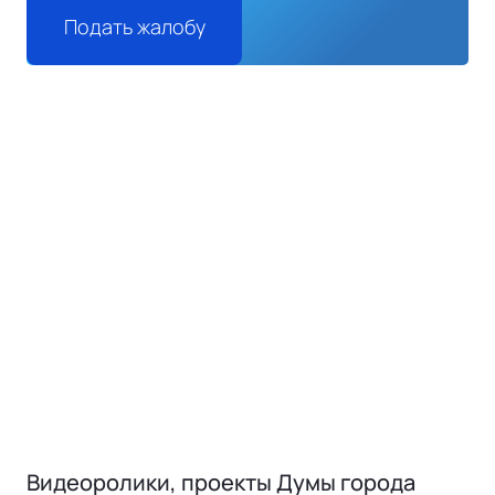
Подать жалобу
Видеоролики, проекты Думы города