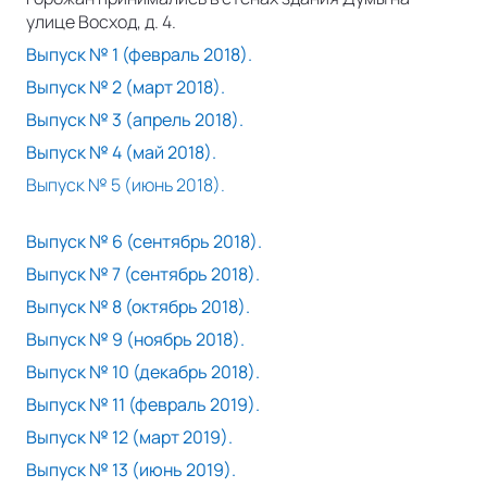
улице Восход, д. 4.
Выпуск № 1 (февраль 2018).
Выпуск № 2 (март 2018).
Выпуск № 3 (апрель 2018).
Выпуск № 4 (май 2018).
Выпуск № 5 (июнь 2018).
Выпуск № 6 (сентябрь 2018).
Выпуск № 7 (сентябрь 2018).
Выпуск № 8 (октябрь 2018).
Выпуск № 9 (ноябрь 2018).
Выпуск № 10 (декабрь 2018).
Выпуск № 11 (февраль 2019).
Выпуск № 12 (март 2019).
Выпуск № 13 (июнь 2019).