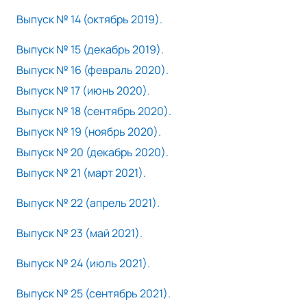
Выпуск № 14 (октябрь 2019).
Выпуск № 15 (декабрь 2019).
Выпуск № 16 (февраль 2020).
Выпуск № 17 (июнь 2020).
Выпуск № 18 (сентябрь 2020).
Выпуск № 19 (ноябрь 2020).
Выпуск № 20 (декабрь 2020).
Выпуск № 21 (март 2021).
Выпуск № 22
(апрель 2021).
Выпуск № 23 (май 2021).
В
ыпуск № 24 (июль 2021).
Выпуск № 25 (сентябрь 2021).